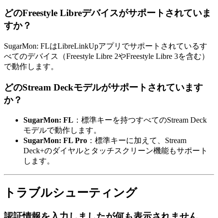
どのFreestyle Libreデバイスがサポートされていま
すか？
SugarMon: FLはLibreLinkUpアプリでサポートされているす
べてのデバイス（Freestyle Libre 2やFreestyle Libre 3を含む）
で動作します。
どのStream Deckモデルがサポートされています
か？
SugarMon: FL
：標準キーを持つすべてのStream Deck
モデルで動作します。
SugarMon: FL Pro
：標準キーに加えて、Stream
Deck+のダイヤルとタッチスクリーン機能もサポート
します。
トラブルシューティング
認証情報を入力しましたが何も表示されません