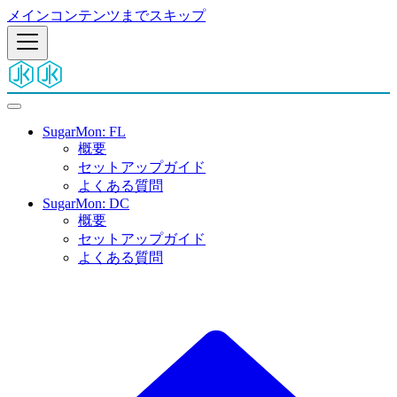
メインコンテンツまでスキップ
SugarMon: FL
概要
セットアップガイド
よくある質問
SugarMon: DC
概要
セットアップガイド
よくある質問