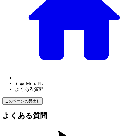
SugarMon: FL
よくある質問
このページの見出し
よくある質問