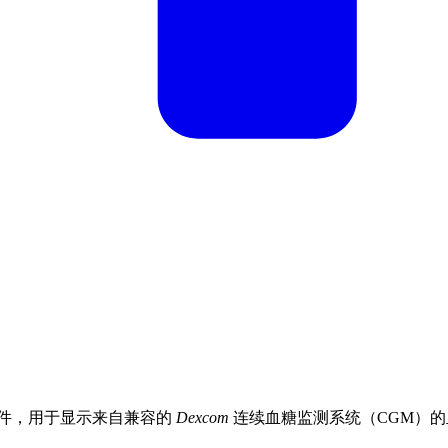
Deck 插件，用于显示来自兼容的
Dexcom
连续血糖监测系统（CGM）