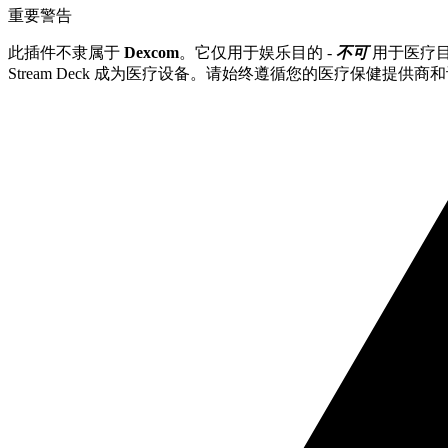
重要警告
此插件不隶属于
Dexcom
。它仅用于娱乐目的 -
不可
用于医疗
Stream Deck 成为医疗设备。请始终遵循您的医疗保健提供