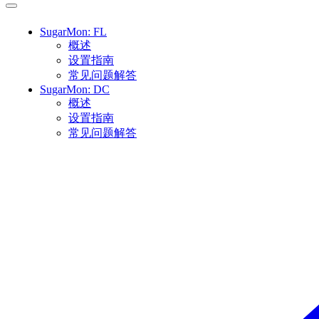
SugarMon: FL
概述
设置指南
常见问题解答
SugarMon: DC
概述
设置指南
常见问题解答