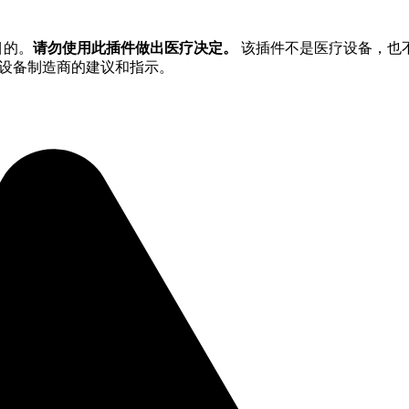
目的。
请勿使用此插件做出医疗决定。
该插件不是医疗设备，也
商和设备制造商的建议和指示。