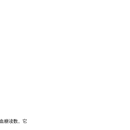
的血糖读数。它