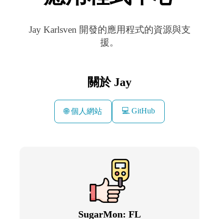
Jay Karlsven 開發的應用程式的資源與支
援。
關於 Jay
💻 GitHub
🌐 個人網站
SugarMon: FL