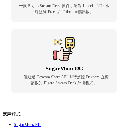
一款 Elgato Stream Deck 插件，透過 LibreLinkUp 即
時監測 Freestyle Libre 血糖讀數。
SugarMon: DC
一個透過 Dexcom Share API 即時監控 Dexcom 血糖
讀數的 Elgato Stream Deck 外掛程式。
應用程式
SugarMon: FL